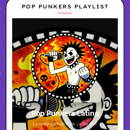
POP PUNKERS PLAYLIST