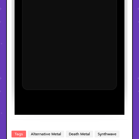
Tags
Alternative Metal
Death Metal
Synthwave