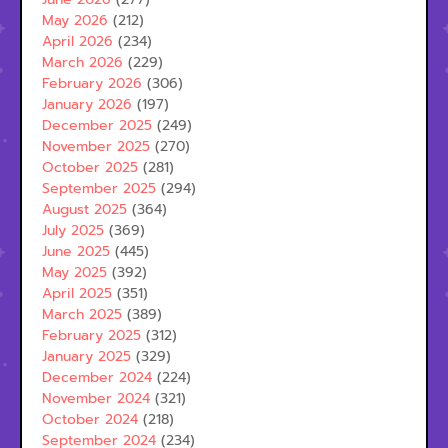
May 2026
(212)
April 2026
(234)
March 2026
(229)
February 2026
(306)
January 2026
(197)
December 2025
(249)
November 2025
(270)
October 2025
(281)
September 2025
(294)
August 2025
(364)
July 2025
(369)
June 2025
(445)
May 2025
(392)
April 2025
(351)
March 2025
(389)
February 2025
(312)
January 2025
(329)
December 2024
(224)
November 2024
(321)
October 2024
(218)
September 2024
(234)