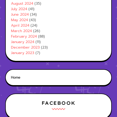
August 2024
(35)
July 2024
(41)
June 2024
(34)
May 2024
(43)
April 2024
(24)
March 2024
(26)
February 2024
(88)
January 2024
(11)
December 2023
(23)
January 2023
(7)
Home
FACEBOOK