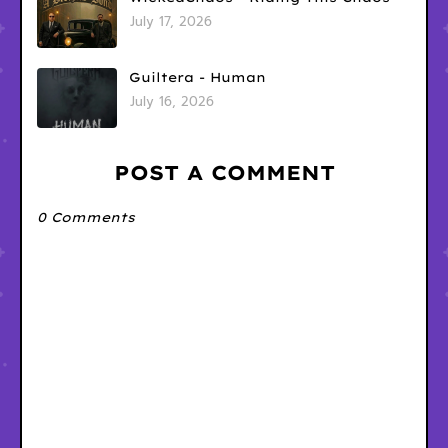
July 17, 2026
Guiltera - Human
July 16, 2026
POST A COMMENT
0 Comments