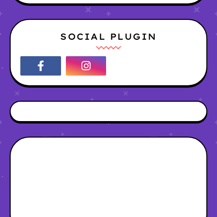
SOCIAL PLUGIN