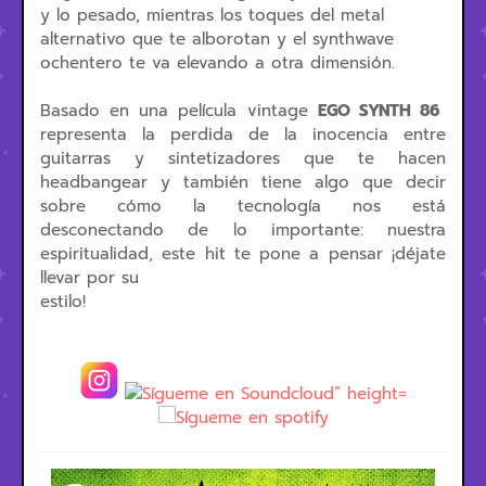
y lo pesado, mientras los toques del metal
alternativo que te alborotan y el synthwave
ochentero te va elevando a otra dimensión.
Basado en una película vintage
EGO SYNTH 86
representa la perdida de la inocencia entre
guitarras y sintetizadores que te hacen
headbangear y también tiene algo que decir
sobre cómo la tecnología nos está
desconectando de lo importante: nuestra
espiritualidad, este hit te pone a pensar ¡déjate
llevar por su
estilo!