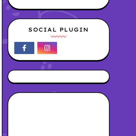
SOCIAL PLUGIN