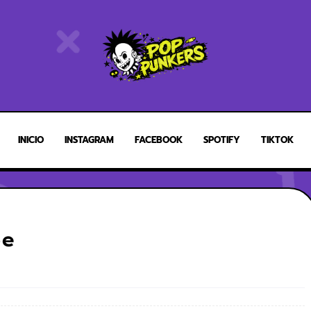
INICIO
INSTAGRAM
FACEBOOK
SPOTIFY
TIKTOK
oe