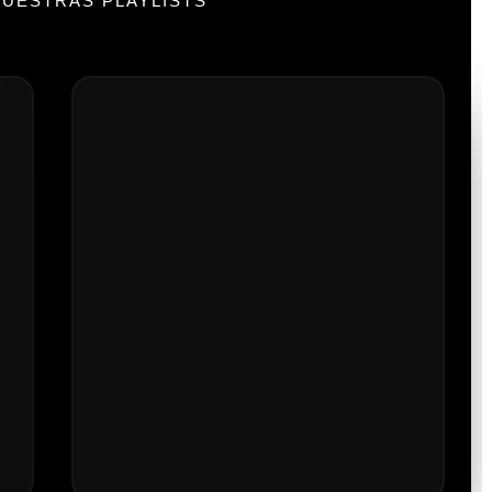
UESTRAS PLAYLISTS