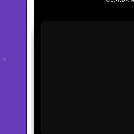
GUARDA N