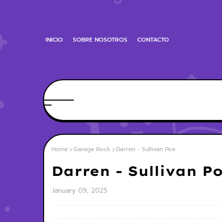
INICIO
SOBRE NOSOTROS
CONTACTO
Home
Garage Rock
Darren - Sullivan Poe
Darren - Sullivan P
January 09, 2025