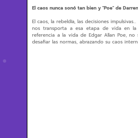
El caos nunca sonó tan bien y "Poe" de Darren 
El caos, la rebeldía, las decisiones impulsivas.
nos transporta a esa etapa de vida en la
referencia a la vida de Edgar Allan Poe, no
desafiar las normas, abrazando su caos intern