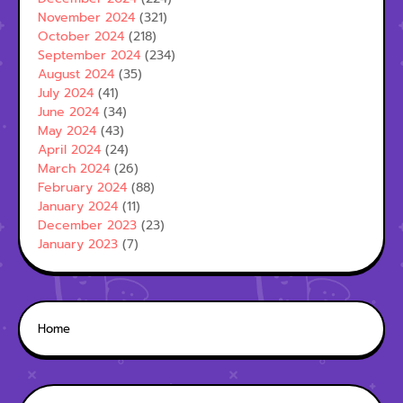
November 2024
(321)
October 2024
(218)
September 2024
(234)
August 2024
(35)
July 2024
(41)
June 2024
(34)
May 2024
(43)
April 2024
(24)
March 2024
(26)
February 2024
(88)
January 2024
(11)
December 2023
(23)
January 2023
(7)
Home