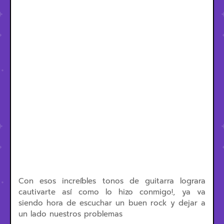
Con esos increíbles tonos de guitarra lograra
cautivarte así como lo hizo conmigo!, ya va
siendo hora de escuchar un buen rock y dejar a
un lado nuestros problemas