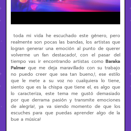
toda mi vida he escuchado este género, pero
realmente son pocas las bandas, los artistas que
logran generar una emoción al punto de querer
volverme un fan destacado!, con el pasar del
tiempo vas ir encontrando artistas como
Baraka
Palmer
que me deja maravillado con su trabajo
no puedo creer que sea tan bueno,!, ese estilo
que le mete a su voz no cualquiera lo tiene,
siento que es la chispa que tiene el, es algo que
lo caracteriza, este tema me gustó demasiado
por que derrama pasión y transmite emociones
de alegría!, ya va siendo momento de que los
escuches para que puedas aprender algo de la
bue a música!