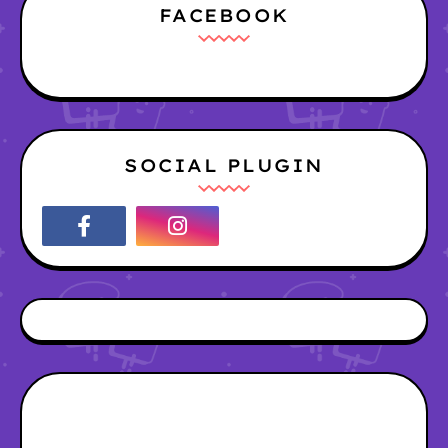
FACEBOOK
SOCIAL PLUGIN