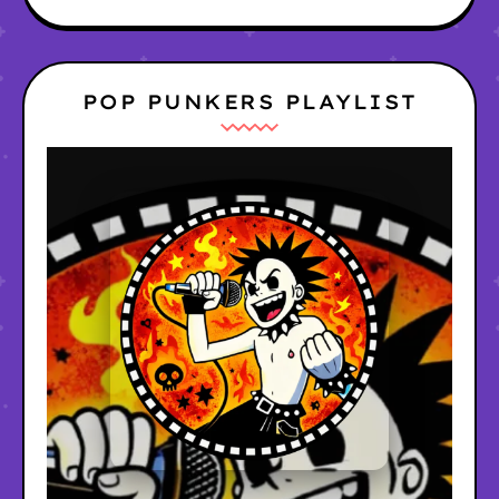
POP PUNKERS PLAYLIST