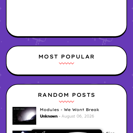
MOST POPULAR
RANDOM POSTS
Modules - We Wont Break
Unknown
August 06, 2026