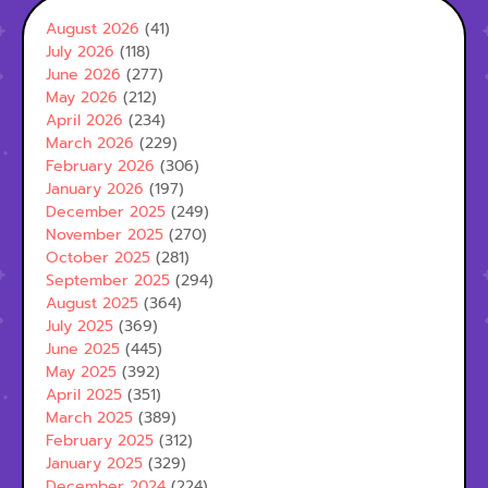
August 2026
(41)
July 2026
(118)
June 2026
(277)
May 2026
(212)
April 2026
(234)
March 2026
(229)
February 2026
(306)
January 2026
(197)
December 2025
(249)
November 2025
(270)
October 2025
(281)
September 2025
(294)
August 2025
(364)
July 2025
(369)
June 2025
(445)
May 2025
(392)
April 2025
(351)
March 2025
(389)
February 2025
(312)
January 2025
(329)
December 2024
(224)