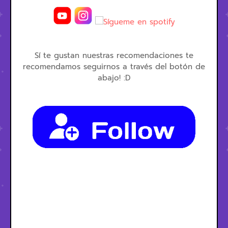
Sí te gustan nuestras recomendaciones te
recomendamos seguirnos a través del botón de
abajo! :D