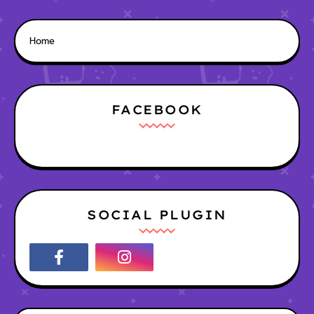
Home
FACEBOOK
SOCIAL PLUGIN