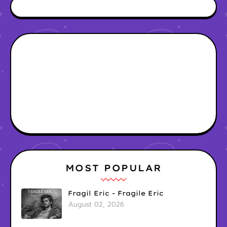
MOST POPULAR
Fragil Eric - Fragile Eric
August 02, 2026