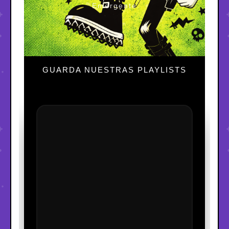
Emergente
GUARDA NUESTRAS PLAYLISTS