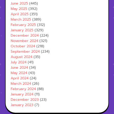
June 2025
(445)
May 2025
(392)
April 2025
(351)
March 2025
(389)
February 2025
(312)
January 2025
(329)
December 2024
(224)
November 2024
(321)
October 2024
(218)
September 2024
(234)
August 2024
(35)
July 2024
(41)
June 2024
(34)
May 2024
(43)
April 2024
(24)
March 2024
(26)
February 2024
(88)
January 2024
(11)
December 2023
(23)
January 2023
(7)