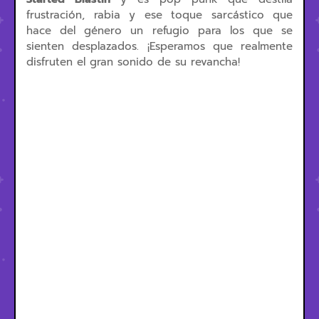
frustración, rabia y ese toque sarcástico que
hace del género un refugio para los que se
sienten desplazados. ¡Esperamos que realmente
disfruten el gran sonido de su revancha!