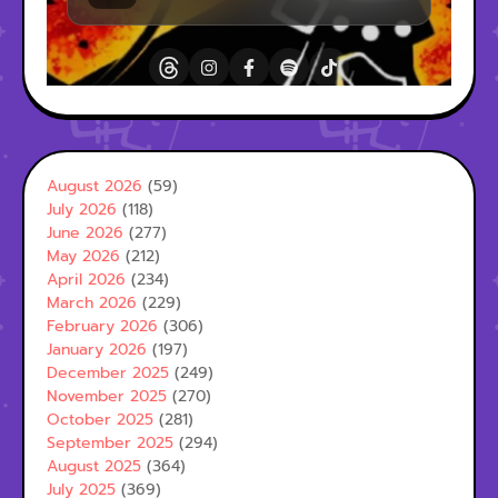
August 2026
(59)
July 2026
(118)
June 2026
(277)
May 2026
(212)
April 2026
(234)
March 2026
(229)
February 2026
(306)
January 2026
(197)
December 2025
(249)
November 2025
(270)
October 2025
(281)
September 2025
(294)
August 2025
(364)
July 2025
(369)