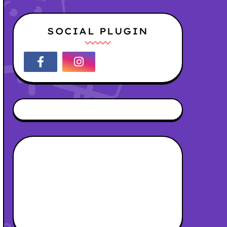
SOCIAL PLUGIN