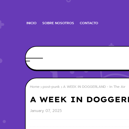
INICIO
SOBRE NOSOTROS
CONTACTO
Home
post-punk
A WEEK IN DOGGERLAND - In The Air
A WEEK IN DOGGERL
January 07, 2025