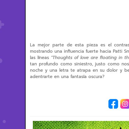
La mejor parte de esta pieza es el contras
mostrando una influencia fuerte hacia Patti Sm
las líneas
"
Thoughts of love are floating in t
tan profundo como siniestro, justo como nos
noche y una letra te atrapa en su dolor y be
adentrarte en una fantasía oscura?