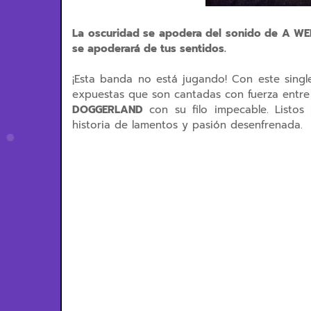
La oscuridad se apodera del sonido de A WEE
se apoderará de tus sentidos.
¡Esta banda no está jugando! Con este sin
expuestas que son cantadas con fuerza entre 
DOGGERLAND
con su filo impecable. Listos
historia de lamentos y pasión desenfrenada.