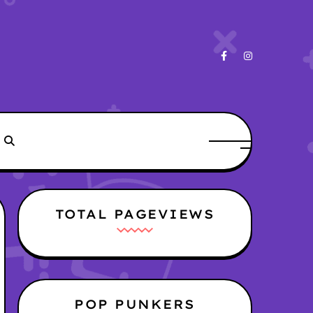
TOTAL PAGEVIEWS
POP PUNKERS