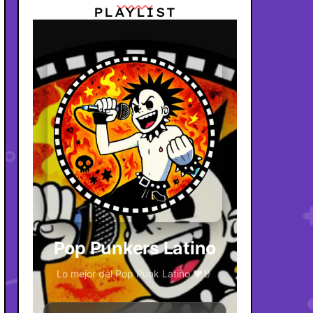
PLAYLIST