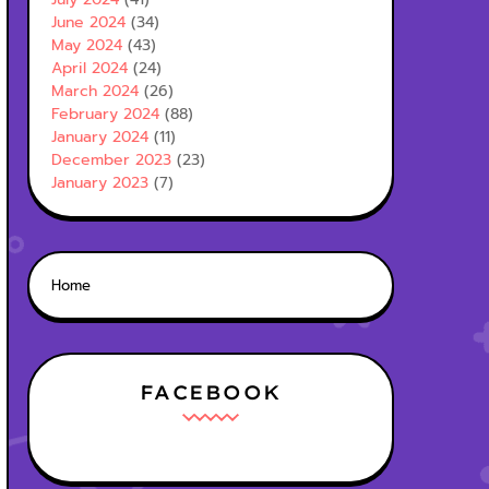
June 2024
(34)
May 2024
(43)
April 2024
(24)
March 2024
(26)
February 2024
(88)
January 2024
(11)
December 2023
(23)
January 2023
(7)
Home
FACEBOOK