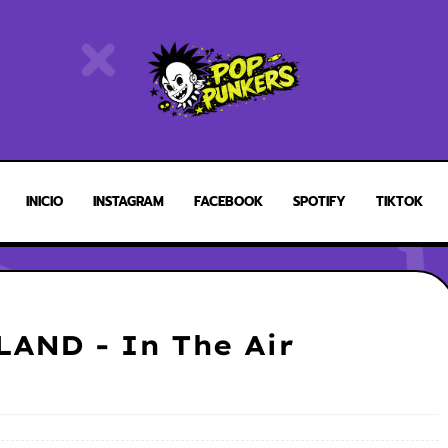
INICIO
INSTAGRAM
FACEBOOK
SPOTIFY
TIKTOK
AND - In The Air