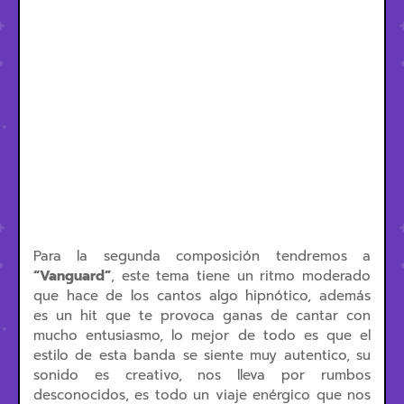
Para la segunda composición tendremos a
“Vanguard”
, este tema tiene un ritmo moderado
que hace de los cantos algo hipnótico, además
es un hit que te provoca ganas de cantar con
mucho entusiasmo, lo mejor de todo es que el
estilo de esta banda se siente muy autentico, su
sonido es creativo, nos lleva por rumbos
desconocidos, es todo un viaje enérgico que nos