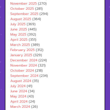
November 2025
(270)
October 2025
(281)
September 2025
(294)
August 2025
(364)
July 2025
(369)
June 2025
(445)
May 2025
(392)
April 2025
(351)
March 2025
(389)
February 2025
(312)
January 2025
(329)
December 2024
(224)
November 2024
(321)
October 2024
(218)
September 2024
(234)
August 2024
(35)
July 2024
(41)
June 2024
(34)
May 2024
(43)
April 2024
(24)
March 2024
(26)