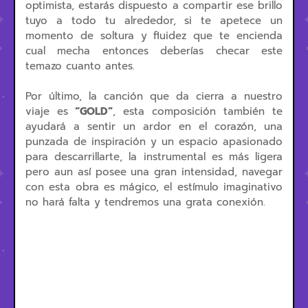
optimista, estarás dispuesto a compartir ese brillo
tuyo a todo tu alrededor, si te apetece un
momento de soltura y fluidez que te encienda
cual mecha entonces deberías checar este
temazo cuanto antes.
Por último, la canción que da cierra a nuestro
viaje es
“GOLD”
, esta composición también te
ayudará a sentir un ardor en el corazón, una
punzada de inspiración y un espacio apasionado
para descarrillarte, la instrumental es más ligera
pero aun así posee una gran intensidad, navegar
con esta obra es mágico, el estímulo imaginativo
no hará falta y tendremos una grata conexión.