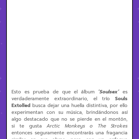
Esto es prueba de que el álbum
´Soulsex´
es
verdaderamente extraordinario, el trío
Souls
Extolled
busca dejar una huella distintiva, por ello
experimentan con su música, brindándonos así
algo destacado que no se pierde en el montón,
si te gusta
Arctic Monkeys o The Strokes
entonces seguramente encontrarás una fragancia