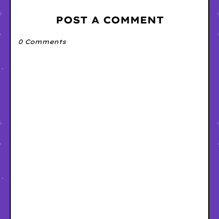
POST A COMMENT
0 Comments