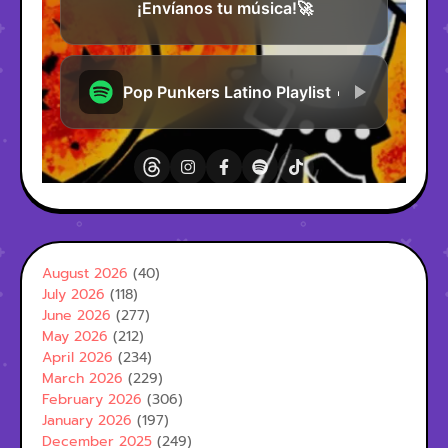
August 2026
(40)
July 2026
(118)
June 2026
(277)
May 2026
(212)
April 2026
(234)
March 2026
(229)
February 2026
(306)
January 2026
(197)
December 2025
(249)