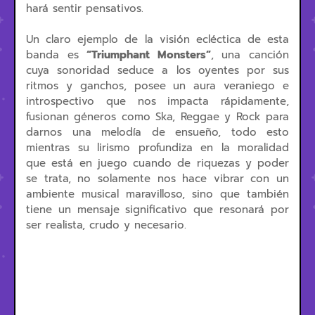
hará sentir pensativos.
Un claro ejemplo de la visión ecléctica de esta
banda es
“Triumphant Monsters”
, una canción
cuya sonoridad seduce a los oyentes por sus
ritmos y ganchos, posee un aura veraniego e
introspectivo que nos impacta rápidamente,
fusionan géneros como Ska, Reggae y Rock para
darnos una melodía de ensueño, todo esto
mientras su lirismo profundiza en la moralidad
que está en juego cuando de riquezas y poder
se trata, no solamente nos hace vibrar con un
ambiente musical maravilloso, sino que también
tiene un mensaje significativo que resonará por
ser realista, crudo y necesario.