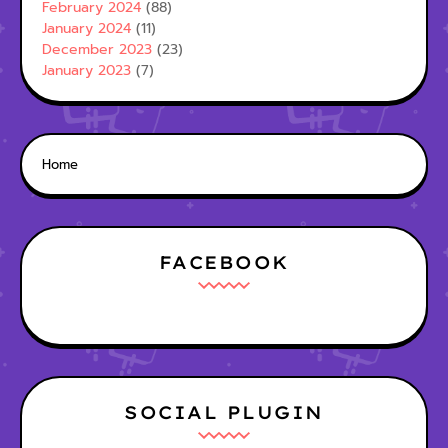
February 2024
(88)
January 2024
(11)
December 2023
(23)
January 2023
(7)
Home
FACEBOOK
SOCIAL PLUGIN