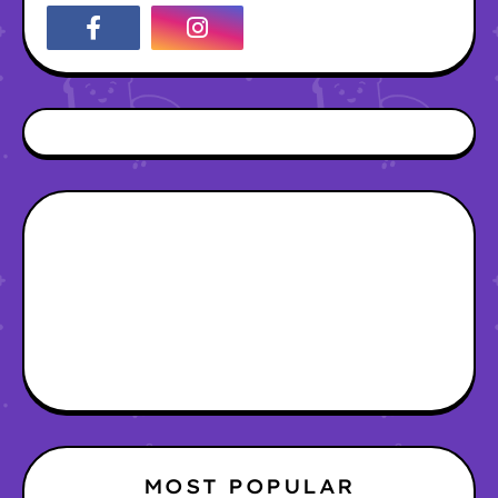
MOST POPULAR