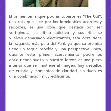
El primer tema que podrás toparte es
“The Cut”
,
una rola que luce por los formidables acordes y
redobles, es una obra que destaca por ser
vertiginosa, su ritmo adictivo y sus riffs se
vuelven demasiado electrizantes, esta obra tiene
la fragancia más pura del Punk ya que su premisa
tiene un toque rebelde y una perspectiva única,
durante este primer acercamiento podremos
darle rienda suelta a nuestro fervor, es una pieza
intensa que se mantiene al margen, hay destellos
de euforia y momentos de claridad, sin duda es
una combinación muy edificante.