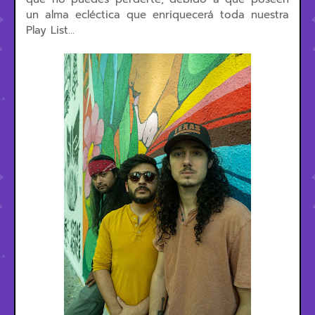
un alma ecléctica que enriquecerá toda nuestra
Play List...