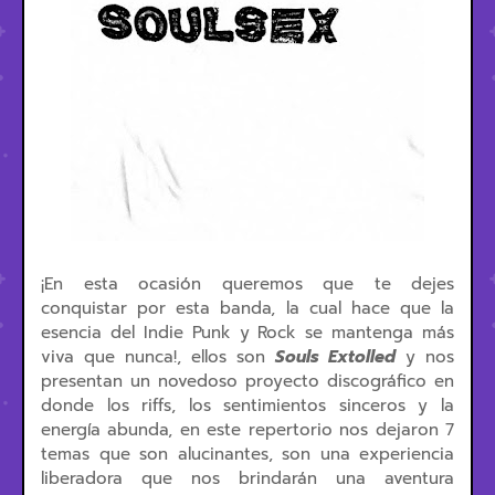
¡En esta ocasión queremos que te dejes
conquistar por esta banda, la cual hace que la
esencia del Indie Punk y Rock se mantenga más
viva que nunca!, ellos son
Souls Extolled
y nos
presentan un novedoso proyecto discográfico en
donde los riffs, los sentimientos sinceros y la
energía abunda, en este repertorio nos dejaron 7
temas que son alucinantes, son una experiencia
liberadora que nos brindarán una aventura