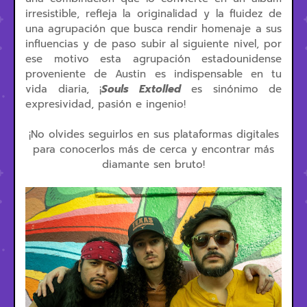
irresistible, refleja la originalidad y la fluidez de
una agrupación que busca rendir homenaje a sus
influencias y de paso subir al siguiente nivel, por
ese motivo esta agrupación estadounidense
proveniente de Austin es indispensable en tu
vida diaria, ¡
Souls Extolled
es sinónimo de
expresividad, pasión e ingenio!
¡No olvides seguirlos en sus plataformas digitales
para conocerlos más de cerca y encontrar más
diamante sen bruto!