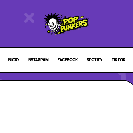
INICIO
INSTAGRAM
FACEBOOK
SPOTIFY
TIKTOK