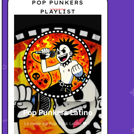
POP PUNKERS
PLAYLIST