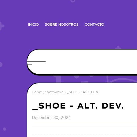
INICIO
SOBRE NOSOTROS
CONTACTO
Home
Synthwave
_SHOE - ALT. DEV.
_SHOE - ALT. DEV.
December 30, 2024