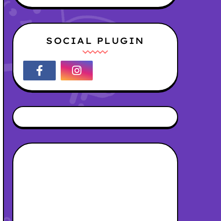
SOCIAL PLUGIN