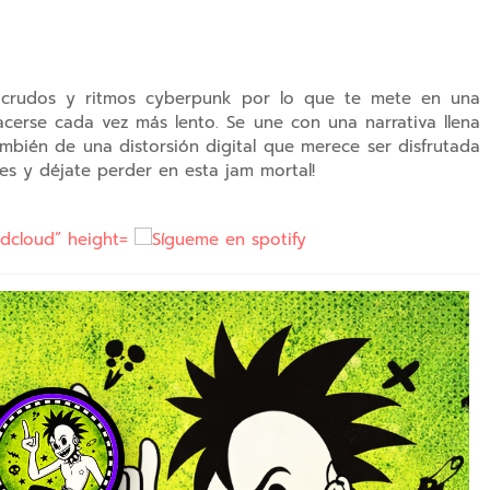
es crudos y ritmos cyberpunk por lo que te mete en una
cerse cada vez más lento. Se une con una narrativa llena
también de una distorsión digital que merece ser disfrutada
ces y déjate perder en esta jam mortal!