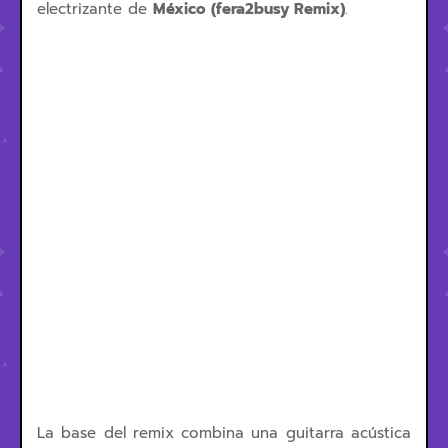
electrizante de
México (fera2busy Remix)
.
La base del remix combina una guitarra acústica