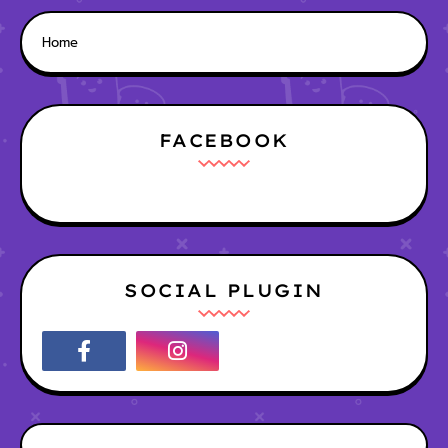
Home
FACEBOOK
SOCIAL PLUGIN