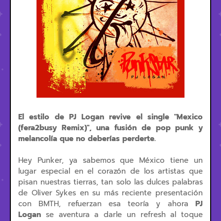
El estilo de PJ Logan revive el single "Mexico
(fera2busy Remix)", una fusión de pop punk y
melancolía que no deberías perderte.
Hey Punker, ya sabemos que México tiene un
lugar especial en el corazón de los artistas que
pisan nuestras tierras, tan solo las dulces palabras
de Oliver Sykes en su más reciente presentación
con BMTH, refuerzan esa teoría y ahora
PJ
Logan
se aventura a darle un refresh al toque