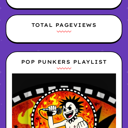
TOTAL PAGEVIEWS
POP PUNKERS PLAYLIST