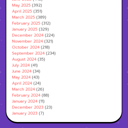
May 2025
(392)
April 2025
(351)
March 2025
(389)
February 2025
(312)
January 2025
(329)
December 2024
(224)
November 2024
(321)
October 2024
(218)
September 2024
(234)
August 2024
(35)
July 2024
(41)
June 2024
(34)
May 2024
(43)
April 2024
(24)
March 2024
(26)
February 2024
(88)
January 2024
(11)
December 2023
(23)
January 2023
(7)