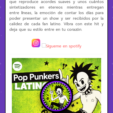
que reproduce acordes suaves y unos cuántos
sintetizadores en etereos mientras entregan
entre líneas, la emoción de contar los días para
poder presentar un show y ser recibidos por la
calidez de cada fan latino. Vibra con este hit y
deja que su estilo entre en tu corazón.