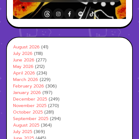
August 2026
(41)
July 2026
(118)
June 2026
(277)
May 2026
(212)
April 2026
(234)
March 2026
(229)
February 2026
(306)
January 2026
(197)
December 2025
(249)
November 2025
(270)
October 2025
(281)
September 2025
(294)
August 2025
(364)
July 2025
(369)
June 2025
(445)