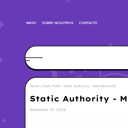
INICIO
SOBRE NOSOTROS
CONTACTO
Home
Skate Punk
Static Authority - Manufactured
Static Authority - 
November 01, 2024