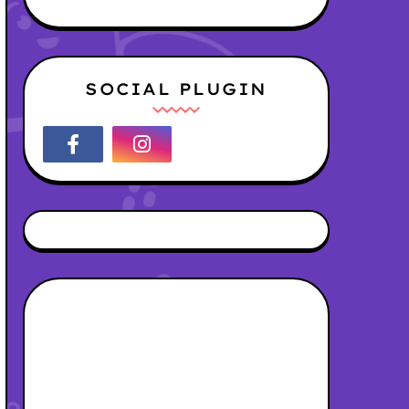
SOCIAL PLUGIN