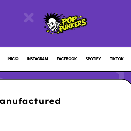
INICIO
INSTAGRAM
FACEBOOK
SPOTIFY
TIKTOK
Manufactured