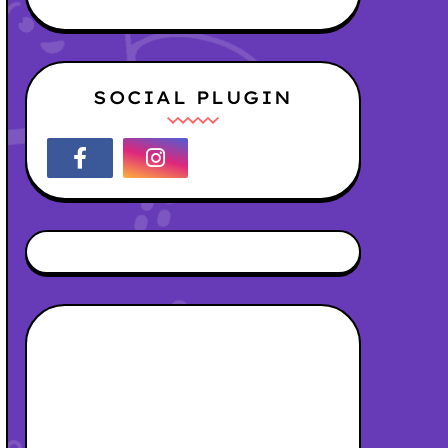
SOCIAL PLUGIN