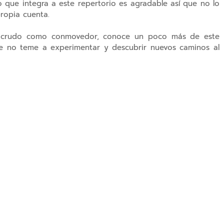
o que integra a este repertorio es agradable así que no lo
ropia cuenta.
 crudo como conmovedor, conoce un poco más de este
e no teme a experimentar y descubrir nuevos caminos al