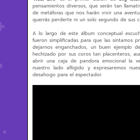
pensamientos diversos, que serán tan llamat
de metáforas que nos harán vivir una aventu
querrás perderte ni un solo segundo de sus 
A lo largo de este álbum conceptual escuc
fueron simplificadas para que las sintamos p
dejarnos enganchados, un buen ejemplo de
hechizado por sus coros tan placenteros, au
abrir una caja de pandora emocional la 
nuestro lado afligido y expresaremos nues
desahogo para el espectador.