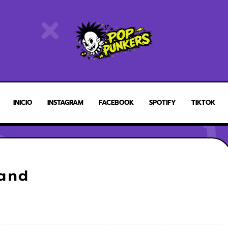
INICIO
INSTAGRAM
FACEBOOK
SPOTIFY
TIKTOK
land