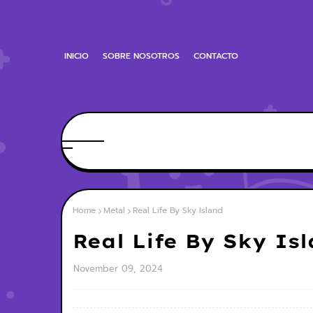
INICIO
SOBRE NOSOTROS
CONTACTO
Home
Metal
Real Life By Sky Island
Real Life By Sky Is
November 09, 2024