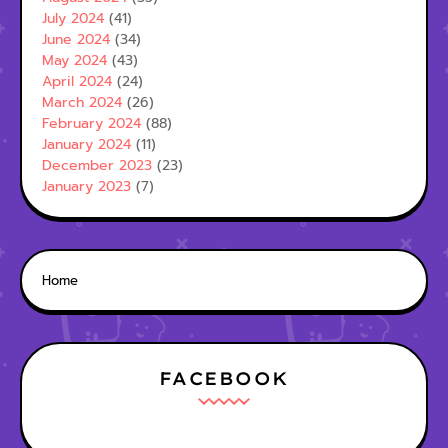
July 2024
(41)
June 2024
(34)
May 2024
(43)
April 2024
(24)
March 2024
(26)
February 2024
(88)
January 2024
(11)
December 2023
(23)
January 2023
(7)
Home
FACEBOOK