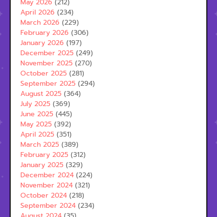
May 2026
(212)
April 2026
(234)
March 2026
(229)
February 2026
(306)
January 2026
(197)
December 2025
(249)
November 2025
(270)
October 2025
(281)
September 2025
(294)
August 2025
(364)
July 2025
(369)
June 2025
(445)
May 2025
(392)
April 2025
(351)
March 2025
(389)
February 2025
(312)
January 2025
(329)
December 2024
(224)
November 2024
(321)
October 2024
(218)
September 2024
(234)
August 2024
(35)