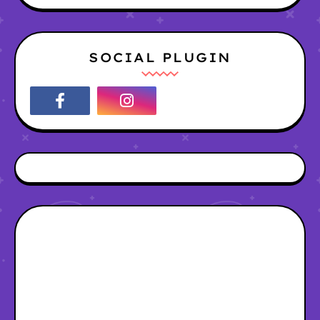
SOCIAL PLUGIN