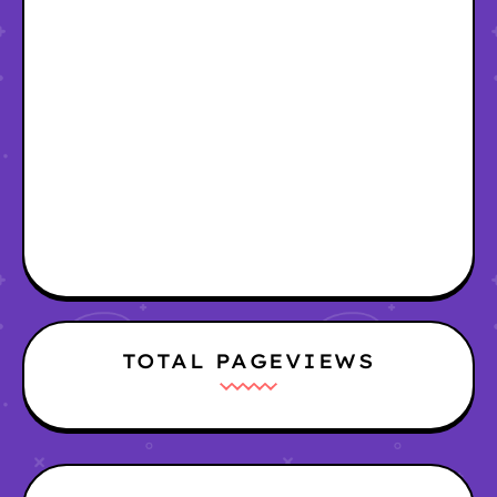
TOTAL PAGEVIEWS