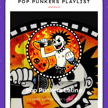
POP PUNKERS PLAYLIST