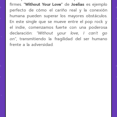
firmes.
"Without Your Love"
de
Joelias
es ejemplo
perfecto de cómo el cariño real y la conexión
humana pueden superar los mayores obstáculos.
En este single que se mueve entre el pop rock y
el indie, comenzamos fuerte con una poderosa
declaración:
"Without your love, I can't go
on"
,
transmitiendo la fragilidad del ser humano
frente a la adversidad.