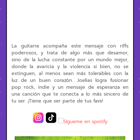
La guitarra acompaña este mensaje con riffs
poderosos, y trata de algo más que desamor,
sino de la lucha constante por un mundo mejor,
donde la avaricia y la violencia si bien, no se
extinguen, al menos sean más tolerables con la
luz de un buen corazón.. Joelias logra fusionar
pop rock, indie y un mensaje de esperanza en
una canción que te conecta a lo más sincero de
tu ser. ¡Tiene que ser parte de tus favs!