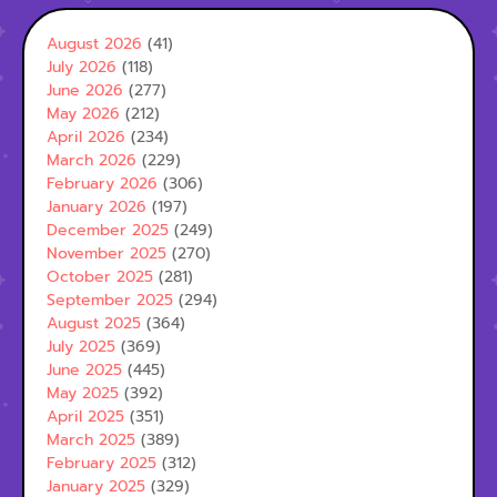
August 2026
(41)
July 2026
(118)
June 2026
(277)
May 2026
(212)
April 2026
(234)
March 2026
(229)
February 2026
(306)
January 2026
(197)
December 2025
(249)
November 2025
(270)
October 2025
(281)
September 2025
(294)
August 2025
(364)
July 2025
(369)
June 2025
(445)
May 2025
(392)
April 2025
(351)
March 2025
(389)
February 2025
(312)
January 2025
(329)