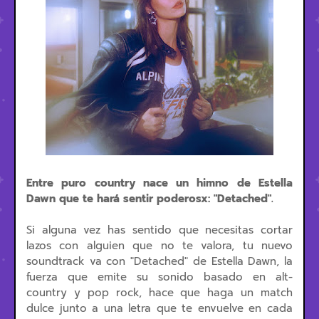
Entre puro country nace un himno de Estella
Dawn que te hará sentir poderosx: "Detached".
Si alguna vez has sentido que necesitas cortar
lazos con alguien que no te valora, tu nuevo
soundtrack va con "Detached" de Estella Dawn, la
fuerza que emite su sonido basado en alt-
country y pop rock, hace que haga un match
dulce junto a una letra que te envuelve en cada