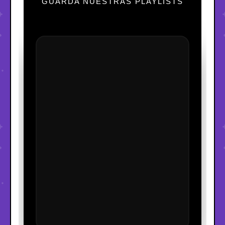
GUARDA NUESTRAS PLAYLISTS