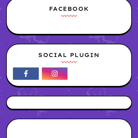
FACEBOOK
SOCIAL PLUGIN