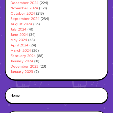
December 2024
(224)
November 2024
(321)
October 2024
(218)
September 2024
(234)
August 2024
(35)
July 2024
(41)
June 2024
(34)
May 2024
(43)
April 2024
(24)
March 2024
(26)
February 2024
(88)
January 2024
(11)
December 2023
(23)
January 2023
(7)
Home