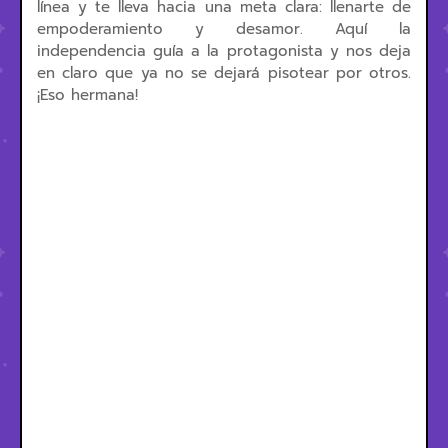
línea y te lleva hacia una meta clara: llenarte de
empoderamiento y desamor. Aquí la
independencia guía a la protagonista y nos deja
en claro que ya no se dejará pisotear por otros.
¡Eso hermana!