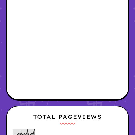
TOTAL PAGEVIEWS