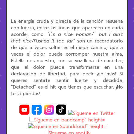
La energía cruda y directa de la canción resuena
con fuerza, entre las líneas que aparecen en cada
acorde:, como:
“I’m a nice woman/
but I ain’t
that nice/Pushed it too far”
son un recordatorio
de que a veces soltar es el mejor camino, que a
veces el dolor puede corromper nuestra alma.
Estella nos muestra, con su voz llena de carácter,
que el dolor puede transformarse en una
declaración de libertad, para decir ¡no más! Si
quieres sentirte sentir fuerte y decidida,
“Detached” es el hit que tienes que escuchar. ¡No
te la pierdas!