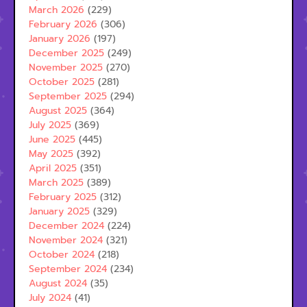
March 2026
(229)
February 2026
(306)
January 2026
(197)
December 2025
(249)
November 2025
(270)
October 2025
(281)
September 2025
(294)
August 2025
(364)
July 2025
(369)
June 2025
(445)
May 2025
(392)
April 2025
(351)
March 2025
(389)
February 2025
(312)
January 2025
(329)
December 2024
(224)
November 2024
(321)
October 2024
(218)
September 2024
(234)
August 2024
(35)
July 2024
(41)