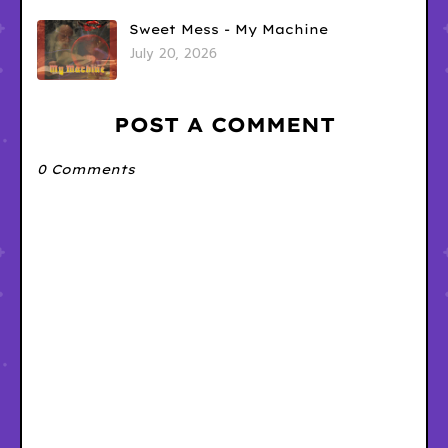
Sweet Mess - My Machine
July 20, 2026
POST A COMMENT
0 Comments