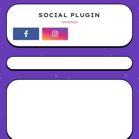
SOCIAL PLUGIN