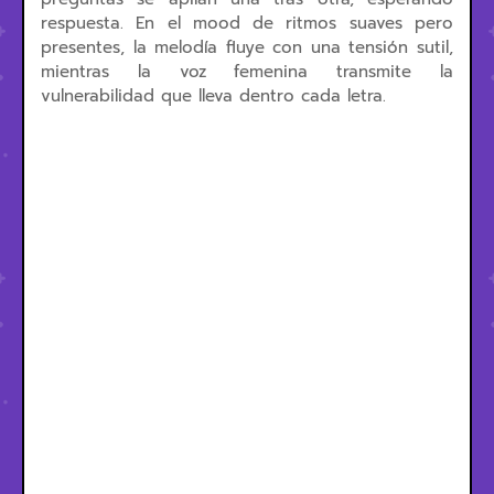
respuesta. En el mood de ritmos suaves pero
presentes, la melodía fluye con una tensión sutil,
mientras la voz femenina transmite la
vulnerabilidad que lleva dentro cada letra.