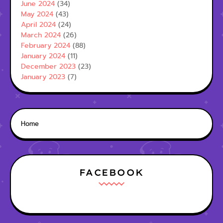
June 2024
(34)
May 2024
(43)
April 2024
(24)
March 2024
(26)
February 2024
(88)
January 2024
(11)
December 2023
(23)
January 2023
(7)
Home
FACEBOOK