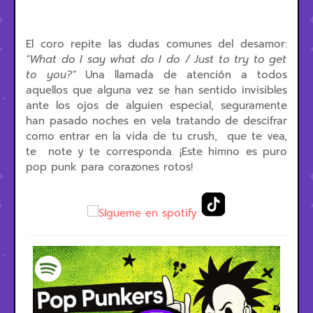
El coro repite las dudas comunes del desamor:
"What do I say what do I do / Just to try to get
to you?"
Una llamada de atención a todos
aquellos que alguna vez se han sentido invisibles
ante los ojos de alguien especial, seguramente
han pasado noches en vela tratando de descifrar
como entrar en la vida de tu crush, que te vea,
te note y te corresponda. ¡Este himno es puro
pop punk para corazones rotos!