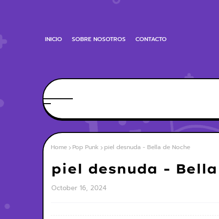
INICIO
SOBRE NOSOTROS
CONTACTO
Home
Pop Punk
piel desnuda - Bella de Noche
piel desnuda - Bell
October 16, 2024