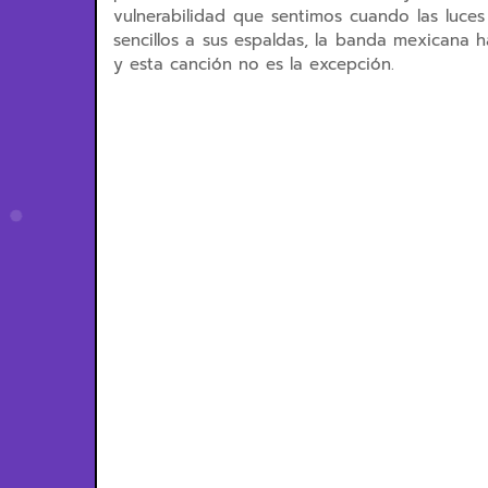
vulnerabilidad que sentimos cuando las luce
sencillos a sus espaldas, la banda mexicana
y esta canción no es la excepción.