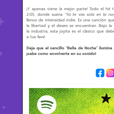
¡Y apenas viene la mejor parte!
Todo el hit 
2:05, donde suena
"Ya te vas sola en la no
llenos de intensidad indie. Es una canción 
la libertad y el deseo se encuentran. Bajo 
la industria, esta joyita es el clásico que de
a tus favs!
Deja que el sencillo "Bella de Noche" ilumi
¡sabe como envolverte en su sonido!