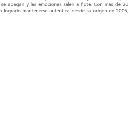
s se apagan y las emociones salen a flote. Con más de 20
 ha logrado mantenerse auténtica desde su origen en 2005,