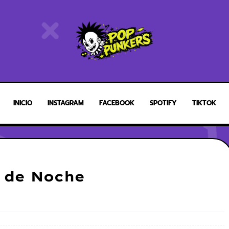
INICIO
INSTAGRAM
FACEBOOK
SPOTIFY
TIKTOK
a de Noche