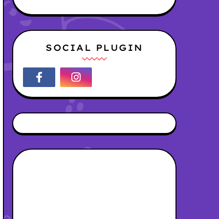
SOCIAL PLUGIN