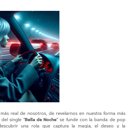
 más real de nosotros, de revelarnos en nuestra forma más
 del single
"Bella de Noche"
se funde con la banda de pop
escubrir una rola que captura la magia, el deseo y la