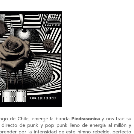
tiago de Chile, emerge la banda
Piedrasonica
y nos trae su
 directo de punk y pop punk lleno de energía al millón y
rprender por la intensidad de este himno rebelde, perfecto