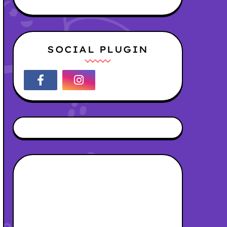
SOCIAL PLUGIN