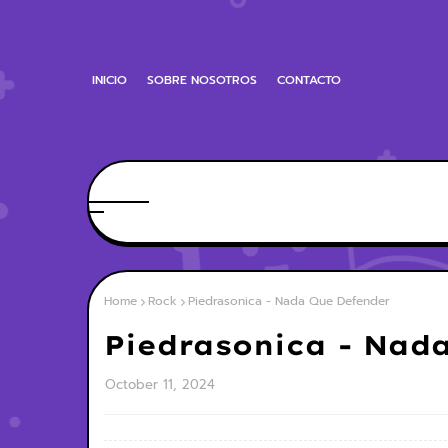
INICIO
SOBRE NOSOTROS
CONTACTO
Home
Rock
Piedrasonica - Nada Que Defender
Piedrasonica - Nad
October 11, 2024