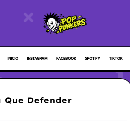
INICIO
INSTAGRAM
FACEBOOK
SPOTIFY
TIKTOK
a Que Defender