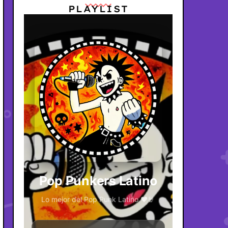
PLAYLIST