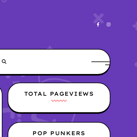
TOTAL PAGEVIEWS
POP PUNKERS