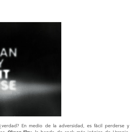
verdad? En medio de la adversidad, es fácil perderse y