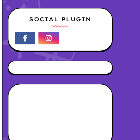
SOCIAL PLUGIN