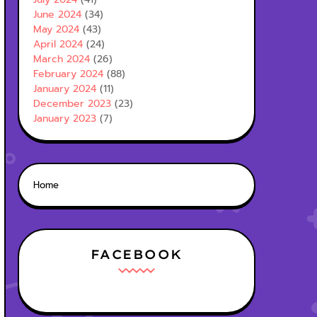
June 2024
(34)
May 2024
(43)
April 2024
(24)
March 2024
(26)
February 2024
(88)
January 2024
(11)
December 2023
(23)
January 2023
(7)
Home
FACEBOOK