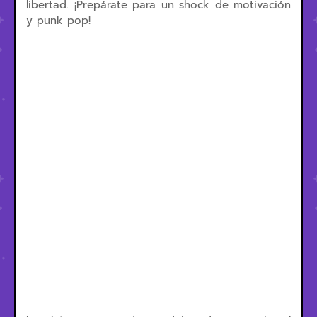
libertad. ¡Prepárate para un shock de motivación
y punk pop!