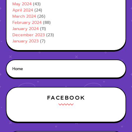
May 2024
(43)
April 2024
(24)
March 2024
(26)
February 2024
(88)
January 2024
(11)
December 2023
(23)
January 2023
(7)
Home
FACEBOOK