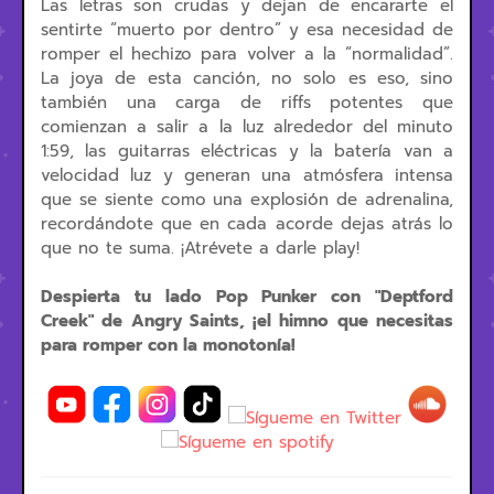
Las letras son crudas y dejan de encararte el
sentirte “muerto por dentro” y esa necesidad de
romper el hechizo para volver a la “normalidad”.
La joya de esta canción, no solo es eso, sino
también una carga de riffs potentes que
comienzan a salir a la luz alrededor del minuto
1:59, las guitarras eléctricas y la batería van a
velocidad luz y generan una atmósfera intensa
que se siente como una explosión de adrenalina,
recordándote que en cada acorde dejas atrás lo
que no te suma. ¡Atrévete a darle play!
Despierta tu lado Pop Punker con "Deptford
Creek" de Angry Saints, ¡el himno que necesitas
para romper con la monotonía!