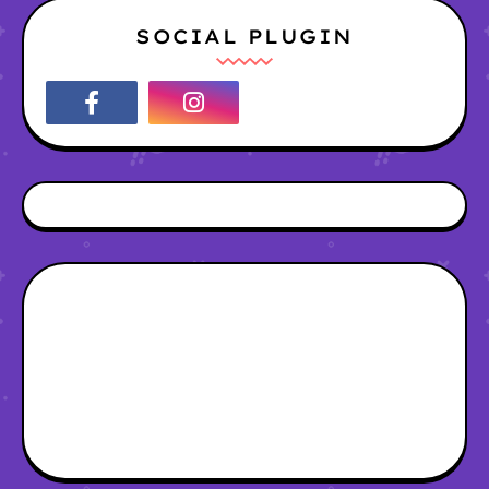
SOCIAL PLUGIN