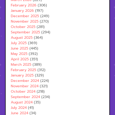
February 2026
(306)
January 2026
(197)
December 2025
(249)
November 2025
(270)
October 2025
(281)
September 2025
(294)
August 2025
(364)
July 2025
(369)
June 2025
(445)
May 2025
(392)
April 2025
(351)
March 2025
(389)
February 2025
(312)
January 2025
(329)
December 2024
(224)
November 2024
(321)
October 2024
(218)
September 2024
(234)
August 2024
(35)
July 2024
(41)
June 2024
(34)