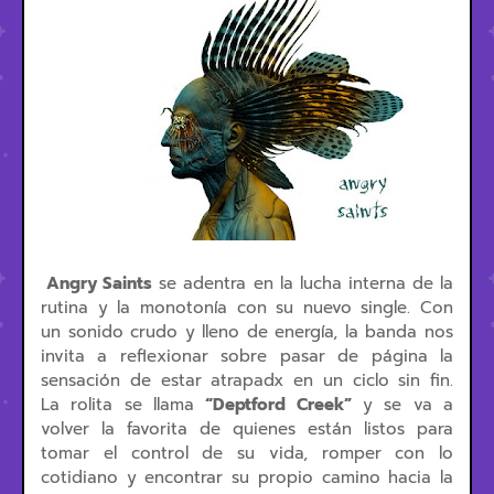
Angry Saints
se adentra en la lucha interna de la
rutina y la monotonía con su nuevo single. Con
un sonido crudo y lleno de energía, la banda nos
invita a reflexionar sobre pasar de página la
sensación de estar atrapadx en un ciclo sin fin.
La rolita se llama
“Deptford Creek”
y se va a
volver la favorita de quienes están listos para
tomar el control de su vida, romper con lo
cotidiano y encontrar su propio camino hacia la