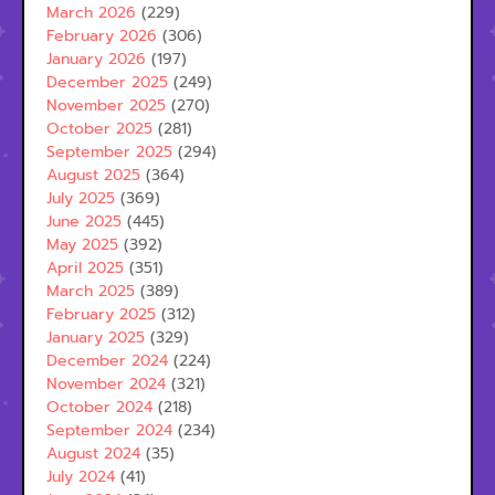
March 2026
(229)
February 2026
(306)
January 2026
(197)
December 2025
(249)
November 2025
(270)
October 2025
(281)
September 2025
(294)
August 2025
(364)
July 2025
(369)
June 2025
(445)
May 2025
(392)
April 2025
(351)
March 2025
(389)
February 2025
(312)
January 2025
(329)
December 2024
(224)
November 2024
(321)
October 2024
(218)
September 2024
(234)
August 2024
(35)
July 2024
(41)