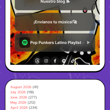
August 2026
(41)
July 2026
(118)
June 2026
(277)
May 2026
(212)
April 2026
(234)