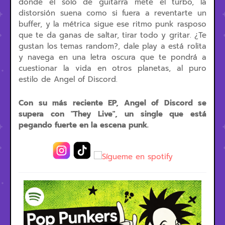
donde el solo de guitarra mete el turbo, la
distorsión suena como si fuera a reventarte un
buffer, y la métrica sigue ese ritmo punk rasposo
que te da ganas de saltar, tirar todo y gritar. ¿Te
gustan los temas random?, dale play a está rolita
y navega en una letra oscura que te pondrá a
cuestionar la vida en otros planetas, al puro
estilo de Angel of Discord.
Con su más reciente EP, Angel of Discord se
supera con "They Live", un single que está
pegando fuerte en la escena punk.