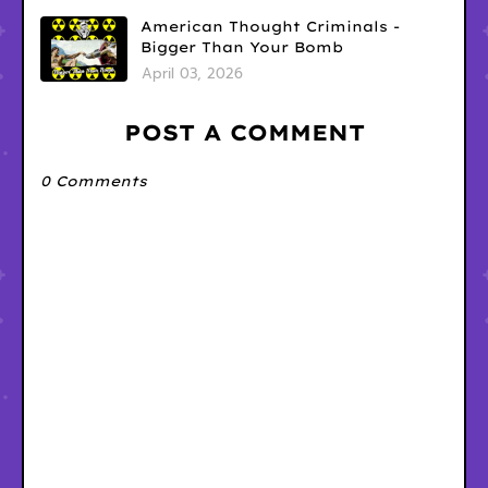
American Thought Criminals -
Bigger Than Your Bomb
April 03, 2026
POST A COMMENT
0 Comments