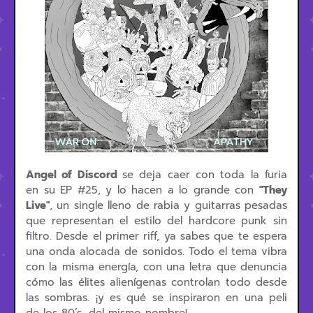
Angel of Discord
se deja caer con toda la furia
en su EP #25, y lo hacen a lo grande con
"They
Live"
, un single lleno de rabia y guitarras pesadas
que representan el estilo del hardcore punk sin
filtro. Desde el primer riff, ya sabes que te espera
una onda alocada de sonidos. Todo el tema vibra
con la misma energía, con una letra que denuncia
cómo las élites alienígenas controlan todo desde
las sombras. ¡y es qué se inspiraron en una peli