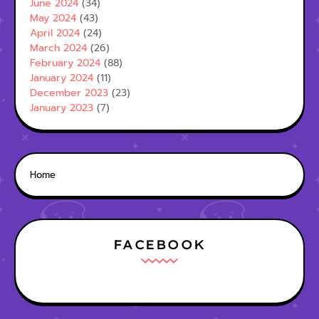
June 2024
(34)
May 2024
(43)
April 2024
(24)
March 2024
(26)
February 2024
(88)
January 2024
(11)
December 2023
(23)
January 2023
(7)
Home
FACEBOOK