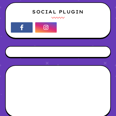
SOCIAL PLUGIN