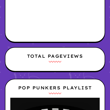
TOTAL PAGEVIEWS
POP PUNKERS PLAYLIST