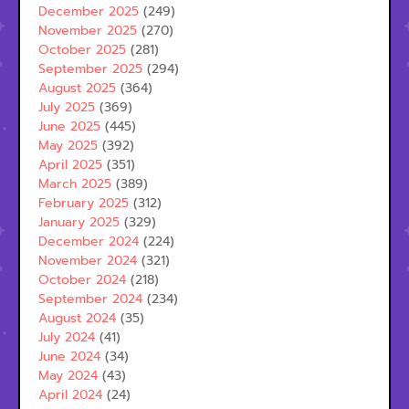
December 2025
(249)
November 2025
(270)
October 2025
(281)
September 2025
(294)
August 2025
(364)
July 2025
(369)
June 2025
(445)
May 2025
(392)
April 2025
(351)
March 2025
(389)
February 2025
(312)
January 2025
(329)
December 2024
(224)
November 2024
(321)
October 2024
(218)
September 2024
(234)
August 2024
(35)
July 2024
(41)
June 2024
(34)
May 2024
(43)
April 2024
(24)