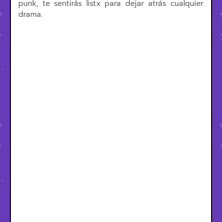
punk, te sentirás listx para dejar atrás cualquier
drama.