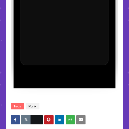
Tags
Punk