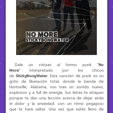
Dale un vistazo al himno punk
"No
More"
interpretado por los chicos
de
StickyBongWater
. Esta canción de punk es un
grito de liberación total, donde la banda de
Huntsville, Alabama, nos trae un sonido nuevo,
explosivo y a full de energía. Sus letras te atrapan
porque te dan una lección acerca de dejar atrás
el dolor y la ansiedad, con un ritmo pegajoso
que te hará saltar. Una vez que estés lleno de