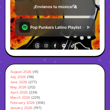
August 2026
(41)
July 2026
(118)
June 2026
(277)
May 2026
(212)
April 2026
(234)
March 2026
(229)
February 2026
(306)
January 2026
(197)