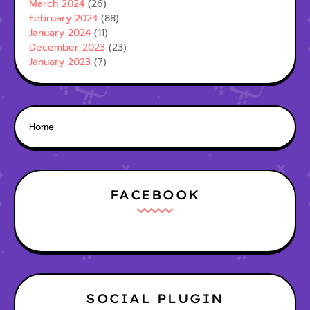
March 2024
(26)
February 2024
(88)
January 2024
(11)
December 2023
(23)
January 2023
(7)
Home
FACEBOOK
SOCIAL PLUGIN