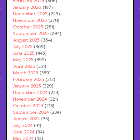
February 2026
(306)
January 2026
(197)
December 2025
(249)
November 2025
(270)
October 2025
(281)
September 2025
(294)
August 2025
(364)
July 2025
(369)
June 2025
(445)
May 2025
(392)
April 2025
(351)
March 2025
(389)
February 2025
(312)
January 2025
(329)
December 2024
(224)
November 2024
(321)
October 2024
(218)
September 2024
(234)
August 2024
(35)
July 2024
(41)
June 2024
(34)
May 2024
(43)