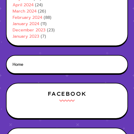
April 2024
(24)
March 2024
(26)
February 2024
(88)
January 2024
(11)
December 2023
(23)
January 2023
(7)
Home
FACEBOOK