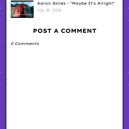
Aaron Skiles - "Maybe It's Alright"
July 18, 2026
POST A COMMENT
0 Comments