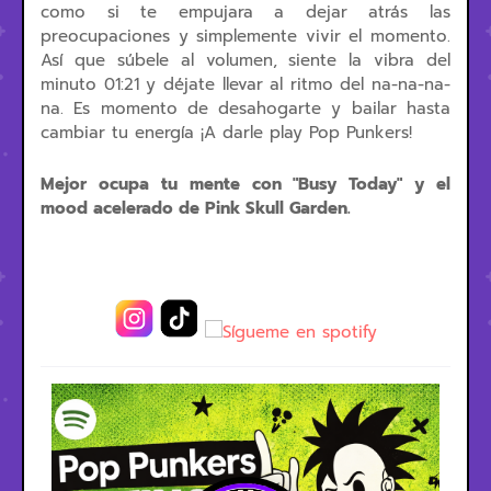
como si te empujara a dejar atrás las
preocupaciones y simplemente vivir el momento.
Así que súbele al volumen, siente la vibra del
minuto 01:21 y déjate llevar al ritmo del na-na-na-
na. Es momento de desahogarte y bailar hasta
cambiar tu energía ¡A darle play Pop Punkers!
Mejor ocupa tu mente con "Busy Today" y el
mood acelerado de Pink Skull Garden.