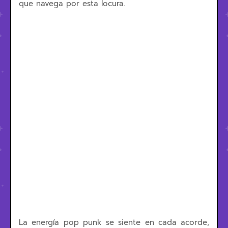
que navega por esta locura.
La energía pop punk se siente en cada acorde,