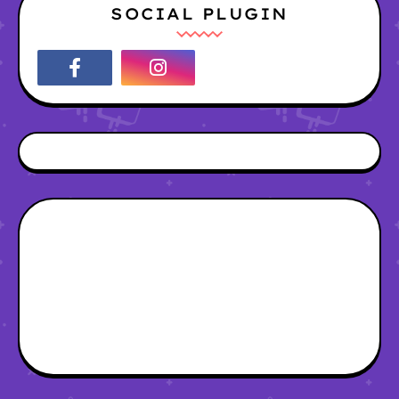
SOCIAL PLUGIN