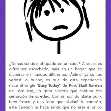
¿Te has sentido atrapado en un caos? A veces es
dificil ser escuchado, más en un hogar que se
dispersa en mundos diferentes. ¡Ánimo, ya somos
varios! Lo bueno, es que de esta experiencia
nace el single
"Busy Today"
de
Pink Skull Garden
es justo eso, un grito sincero que captura esa
sensación de soledad. Con un sonido skate punk
bien fresco y una letra que aliviará tu corazón,
esta canción te hace sentir que no eres el único