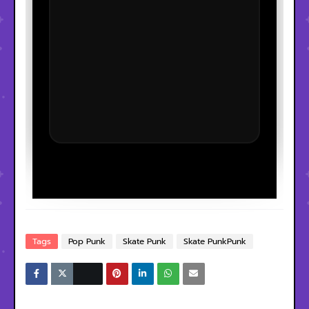
Tags
Pop Punk
Skate Punk
Skate PunkPunk