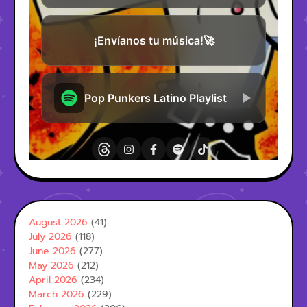
August 2026
(41)
July 2026
(118)
June 2026
(277)
May 2026
(212)
April 2026
(234)
March 2026
(229)