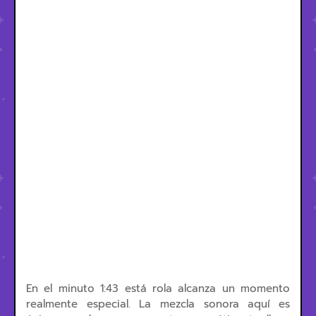
En el minuto 1:43 está rola alcanza un momento
realmente especial. La mezcla sonora aquí es