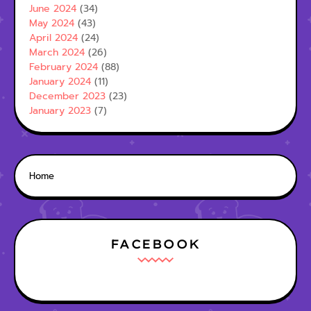
June 2024
(34)
May 2024
(43)
April 2024
(24)
March 2024
(26)
February 2024
(88)
January 2024
(11)
December 2023
(23)
January 2023
(7)
Home
FACEBOOK