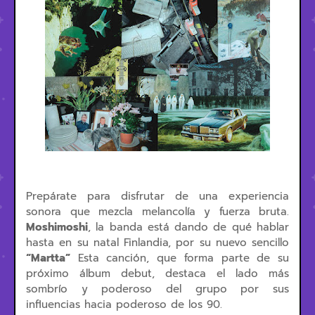
Prepárate para disfrutar de una experiencia
sonora que mezcla melancolía y fuerza bruta.
Moshimoshi
, la banda está dando de qué hablar
hasta en su natal Finlandia, por su nuevo sencillo
“Martta”
Esta canción, que forma parte de su
próximo álbum debut, destaca el lado más
sombrío y poderoso del grupo por sus
influencias hacia poderoso de los 90.