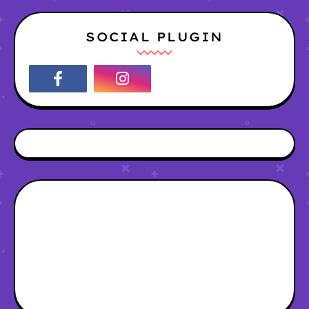
SOCIAL PLUGIN