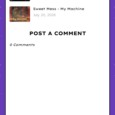
Sweet Mess - My Machine
July 20, 2026
POST A COMMENT
0 Comments