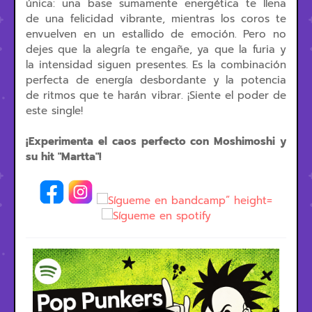
única: una base sumamente energética te llena
de una felicidad vibrante, mientras los coros te
envuelven en un estallido de emoción. Pero no
dejes que la alegría te engañe, ya que la furia y
la intensidad siguen presentes. Es la combinación
perfecta de energía desbordante y la potencia
de ritmos que te harán vibrar. ¡Siente el poder de
este single!
¡Experimenta el caos perfecto con Moshimoshi y
su hit "Martta"!