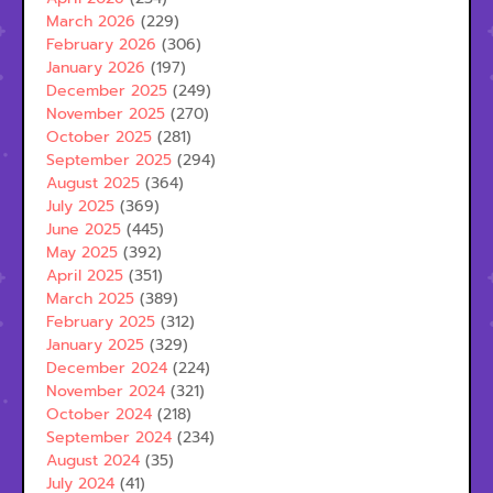
March 2026
(229)
February 2026
(306)
January 2026
(197)
December 2025
(249)
November 2025
(270)
October 2025
(281)
September 2025
(294)
August 2025
(364)
July 2025
(369)
June 2025
(445)
May 2025
(392)
April 2025
(351)
March 2025
(389)
February 2025
(312)
January 2025
(329)
December 2024
(224)
November 2024
(321)
October 2024
(218)
September 2024
(234)
August 2024
(35)
July 2024
(41)