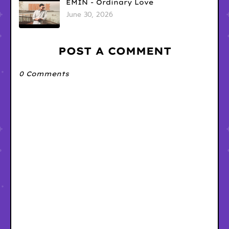
EMIN - Ordinary Love
June 30, 2026
POST A COMMENT
0 Comments