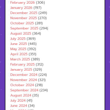
February 2026
(306)
January 2026
(197)
December 2025
(249)
November 2025
(270)
October 2025
(281)
September 2025
(294)
August 2025
(364)
July 2025
(369)
June 2025
(445)
May 2025
(392)
April 2025
(351)
March 2025
(389)
February 2025
(312)
January 2025
(329)
December 2024
(224)
November 2024
(321)
October 2024
(218)
September 2024
(234)
August 2024
(35)
July 2024
(41)
June 2024
(34)