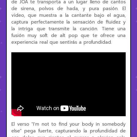
de JOA te transporta a un lugar lleno de cantos
de sirena, polvos de hada, y pura pasión. El
video, que muestra a la cantante bajo el agua,
captura perfectamente la sensación de fluidez y
la intriga que transmite la canción. Tiene una
fusión muy soft de alt pop que te ofrece una
experiencia real que sentirás a profundidad.
El verso "I'm not to find your body in somebody
else" pega fuerte, capturando la profundidad de