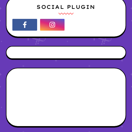
SOCIAL PLUGIN