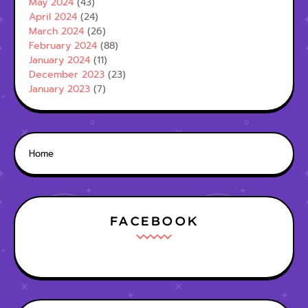
May 2024
(43)
April 2024
(24)
March 2024
(26)
February 2024
(88)
January 2024
(11)
December 2023
(23)
January 2023
(7)
Home
FACEBOOK