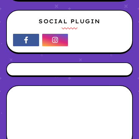
SOCIAL PLUGIN