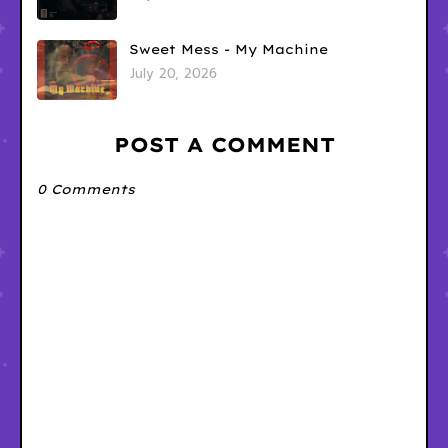
Sweet Mess - My Machine
July 20, 2026
POST A COMMENT
0 Comments