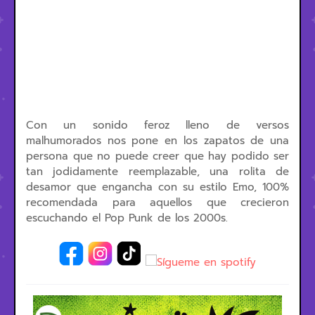
Con un sonido feroz lleno de versos
malhumorados nos pone en los zapatos de una
persona que no puede creer que hay podido ser
tan jodidamente reemplazable, una rolita de
desamor que engancha con su estilo Emo, 100%
recomendada para aquellos que crecieron
escuchando el Pop Punk de los 2000s.