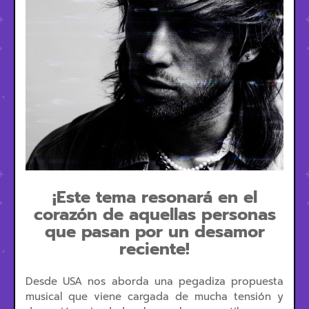
¡Este tema resonará en el
corazón de aquellas personas
que pasan por un desamor
reciente!
Desde USA nos aborda una pegadiza propuesta
musical que viene cargada de mucha tensión y