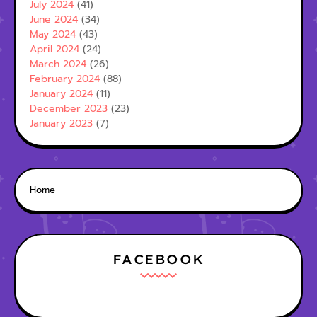
July 2024
(41)
June 2024
(34)
May 2024
(43)
April 2024
(24)
March 2024
(26)
February 2024
(88)
January 2024
(11)
December 2023
(23)
January 2023
(7)
Home
FACEBOOK