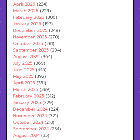
April 2026
(234)
March 2026
(229)
February 2026
(306)
January 2026
(197)
December 2025
(249)
November 2025
(270)
October 2025
(281)
September 2025
(294)
August 2025
(364)
July 2025
(369)
June 2025
(445)
May 2025
(392)
April 2025
(351)
March 2025
(389)
February 2025
(312)
January 2025
(329)
December 2024
(224)
November 2024
(321)
October 2024
(218)
September 2024
(234)
August 2024
(35)