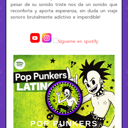
pesar de su sonido triste nos da un sonido que
reconforta y aporta esperanza, sin duda un viaje
sonoro brutalmente adictivo e imperdible!
POP PUNKERS