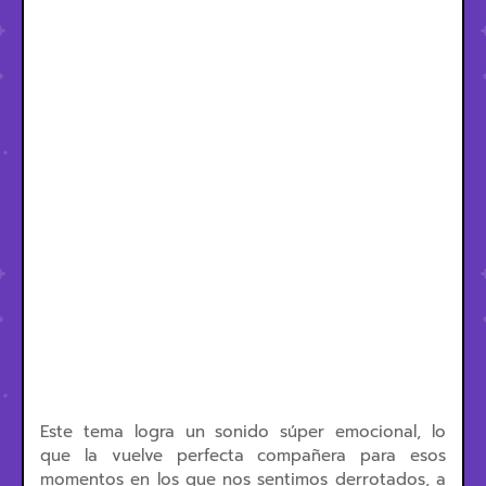
Este tema logra un sonido súper emocional, lo
que la vuelve perfecta compañera para esos
momentos en los que nos sentimos derrotados, a