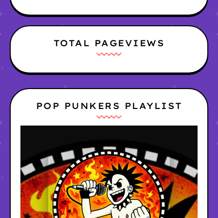
TOTAL PAGEVIEWS
POP PUNKERS PLAYLIST