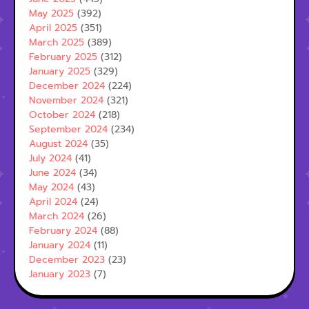
May 2025
(392)
April 2025
(351)
March 2025
(389)
February 2025
(312)
January 2025
(329)
December 2024
(224)
November 2024
(321)
October 2024
(218)
September 2024
(234)
August 2024
(35)
July 2024
(41)
June 2024
(34)
May 2024
(43)
April 2024
(24)
March 2024
(26)
February 2024
(88)
January 2024
(11)
December 2023
(23)
January 2023
(7)