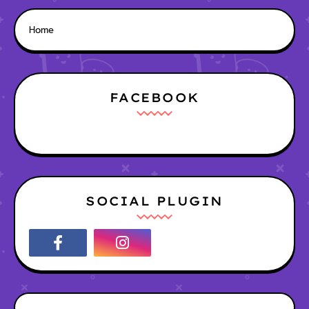
Home
FACEBOOK
SOCIAL PLUGIN