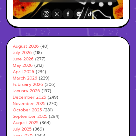
August 2026
(40)
July 2026
(118)
June 2026
(277)
May 2026
(212)
April 2026
(234)
March 2026
(229)
February 2026
(306)
January 2026
(197)
December 2025
(249)
November 2025
(270)
October 2025
(281)
September 2025
(294)
August 2025
(364)
July 2025
(369)
June 2025
(445)