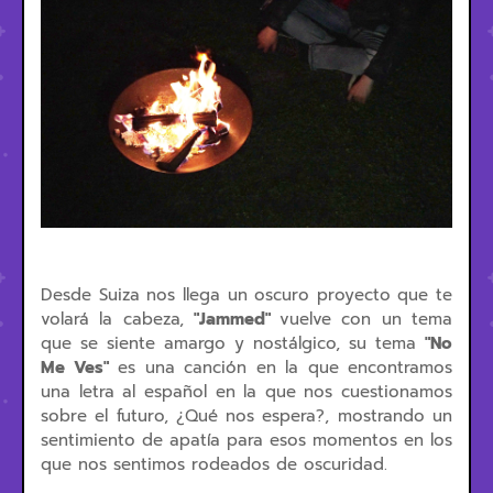
Desde Suiza nos llega un oscuro proyecto que te
volará la cabeza,
"Jammed"
vuelve con un tema
que se siente amargo y nostálgico, su tema
"No
Me Ves"
es una canción en la que encontramos
una letra al español en la que nos cuestionamos
sobre el futuro, ¿Qué nos espera?, mostrando un
sentimiento de apatía para esos momentos en los
que nos sentimos rodeados de oscuridad.