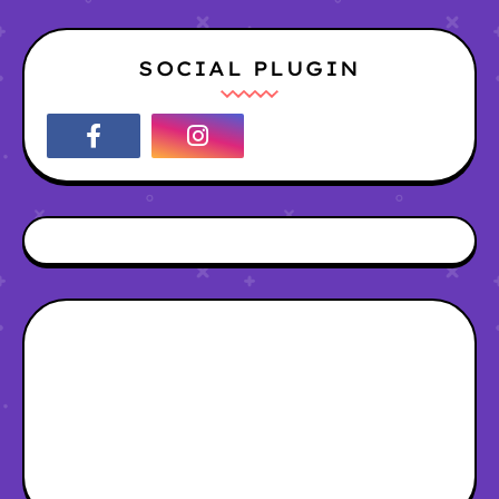
SOCIAL PLUGIN