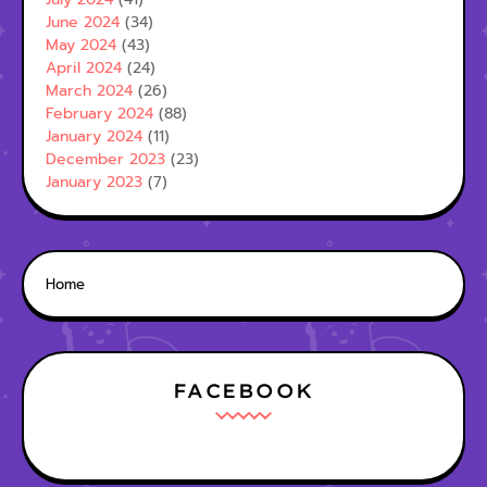
June 2024
(34)
May 2024
(43)
April 2024
(24)
March 2024
(26)
February 2024
(88)
January 2024
(11)
December 2023
(23)
January 2023
(7)
Home
FACEBOOK