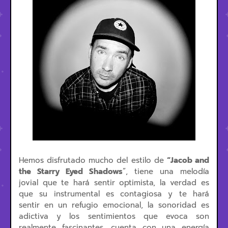
Hemos disfrutado mucho del estilo de
“Jacob and
the Starry Eyed Shadows
”, tiene una melodía
jovial que te hará sentir optimista, la verdad es
que su instrumental es contagiosa y te hará
sentir en un refugio emocional, la sonoridad es
adictiva y los sentimientos que evoca son
realmente fascinantes, cuenta con una energía