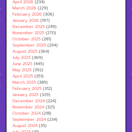
April 2026
(234)
March 2026
(229)
February 2026
(306)
January 2026
(197)
December 2025
(249)
November 2025
(270)
October 2025
(281)
September 2025
(294)
August 2025
(364)
July 2025
(369)
June 2025
(445)
May 2025
(392)
April 2025
(351)
March 2025
(389)
February 2025
(312)
January 2025
(329)
December 2024
(224)
November 2024
(321)
October 2024
(218)
September 2024
(234)
August 2024
(35)
July 2024
(41)