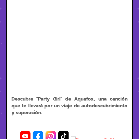
Descubre "Party Girl" de Aquafox, una canción
que te llevará por un viaje de autodescubrimiento
y superación.