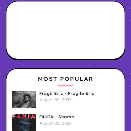
MOST POPULAR
Fragil Eric - Fragile Eric
August 02, 2026
F4NIA - Shame
August 02, 2026