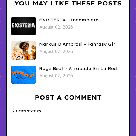
YOU MAY LIKE THESE POSTS
EXISTERIA - Incompleto
August 02, 2026
Markus D'Ambrosi - Fantasy Girl
August 02, 2026
Ruge Beat - Atrapado En La Red
August 02, 2026
POST A COMMENT
0 Comments