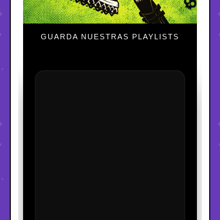
GUARDA NUESTRAS PLAYLISTS