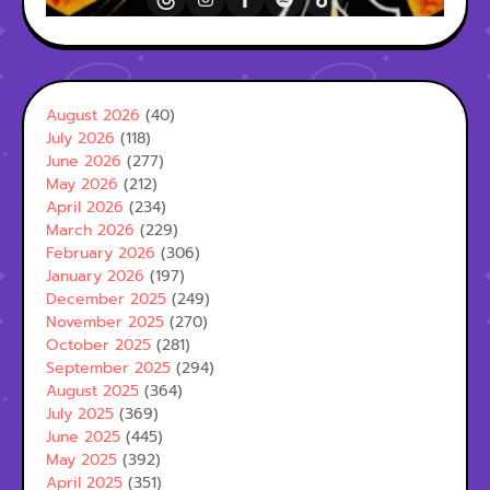
August 2026
(40)
July 2026
(118)
June 2026
(277)
May 2026
(212)
April 2026
(234)
March 2026
(229)
February 2026
(306)
January 2026
(197)
December 2025
(249)
November 2025
(270)
October 2025
(281)
September 2025
(294)
August 2025
(364)
July 2025
(369)
June 2025
(445)
May 2025
(392)
April 2025
(351)