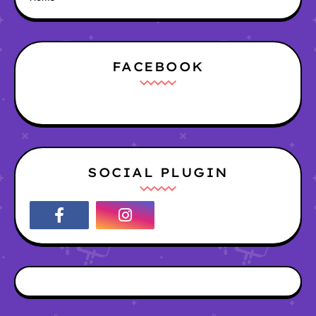
FACEBOOK
SOCIAL PLUGIN