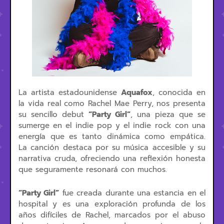
La artista estadounidense
Aquafox
, conocida en
la vida real como Rachel Mae Perry, nos presenta
su sencillo debut
“Party Girl”
, una pieza que se
sumerge en el indie pop y el indie rock con una
energía que es tanto dinámica como empática.
La canción destaca por su música accesible y su
narrativa cruda, ofreciendo una reflexión honesta
que seguramente resonará con muchos.
“Party Girl”
fue creada durante una estancia en el
hospital y es una exploración profunda de los
años difíciles de Rachel, marcados por el abuso