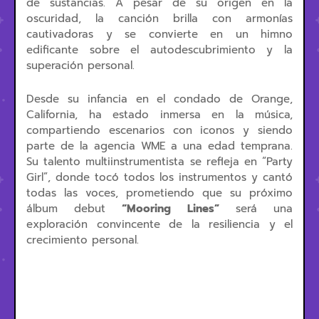
de sustancias. A pesar de su origen en la
oscuridad, la canción brilla con armonías
cautivadoras y se convierte en un himno
edificante sobre el autodescubrimiento y la
superación personal.
Desde su infancia en el condado de Orange,
California, ha estado inmersa en la música,
compartiendo escenarios con iconos y siendo
parte de la agencia WME a una edad temprana.
Su talento multiinstrumentista se refleja en “Party
Girl”, donde tocó todos los instrumentos y cantó
todas las voces, prometiendo que su próximo
álbum debut
“Mooring Lines”
será una
exploración convincente de la resiliencia y el
crecimiento personal.