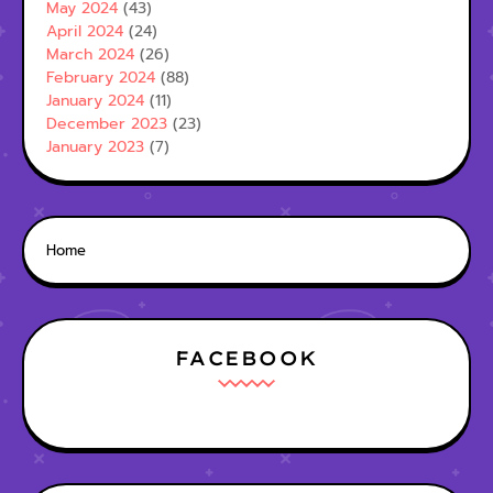
May 2024
(43)
April 2024
(24)
March 2024
(26)
February 2024
(88)
January 2024
(11)
December 2023
(23)
January 2023
(7)
Home
FACEBOOK