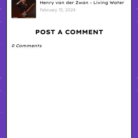
Henry van der Zwan - Living Water
February 15, 2024
POST A COMMENT
0 Comments