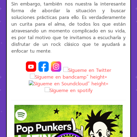
Sin embargo, también nos nuestra la interesante
forma de abordar la situación y buscar
soluciones prácticas para ello.
Es verdaderamente
un curita para el alma, de todos los que están
atravesando un momento complicado en su vida,
es por tal motivo que te invitamos a escucharla y
disfrutar de un rock clásico que te ayudará a
enfocar tu mente.