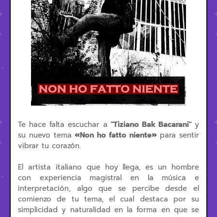
Te hace falta escuchar a
"Tiziano Bak Bacarani"
y
«
»
su nuevo tema
Non ho fatto niente
para sentir
vibrar tu corazón.
El artista italiano que hoy llega, es un hombre
con experiencia magistral en la música e
interpretación, algo que se percibe desde el
comienzo de tu tema, el cual destaca por su
simplicidad y naturalidad en la forma en que se