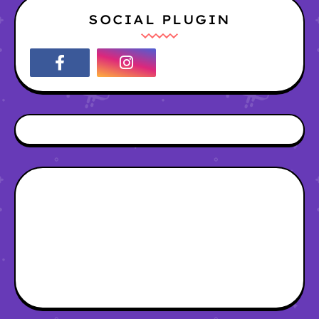
SOCIAL PLUGIN