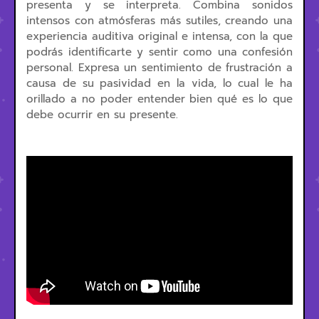
presenta y se interpreta. Combina sonidos
intensos con atmósferas más sutiles, creando una
experiencia auditiva original e intensa, con la que
podrás identificarte y sentir como una confesión
personal.
Expresa un sentimiento de frustración a
causa de su pasividad en la vida, lo cual le ha
orillado a no poder entender bien qué es lo que
debe ocurrir en su presente.