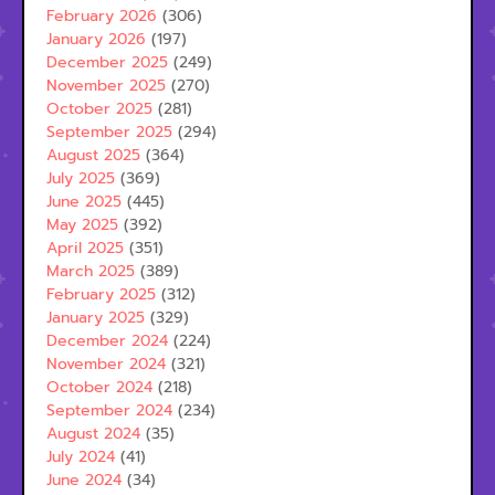
February 2026
(306)
January 2026
(197)
December 2025
(249)
November 2025
(270)
October 2025
(281)
September 2025
(294)
August 2025
(364)
July 2025
(369)
June 2025
(445)
May 2025
(392)
April 2025
(351)
March 2025
(389)
February 2025
(312)
January 2025
(329)
December 2024
(224)
November 2024
(321)
October 2024
(218)
September 2024
(234)
August 2024
(35)
July 2024
(41)
June 2024
(34)