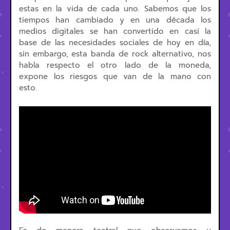
estas en la vida de cada uno. Sabemos que los
tiempos han cambiado y en una década los
medios digitales se han convertido en casi la
base de las necesidades sociales de hoy en día,
sin embargo, esta banda de rock alternativo, nos
habla respecto el otro lado de la moneda,
expone los riesgos que van de la mano con
esto.