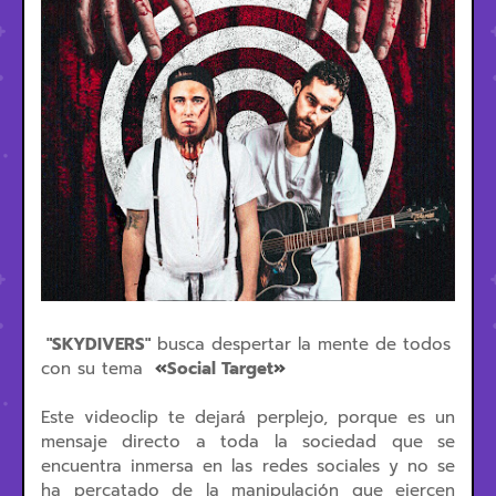
"SKYDIVERS"
busca despertar la mente de todos
«
»
con su tema
Social Target
Este videoclip te dejará perplejo, porque es un
mensaje directo a toda la sociedad que se
encuentra inmersa en las redes sociales y no se
ha percatado de la manipulación que ejercen