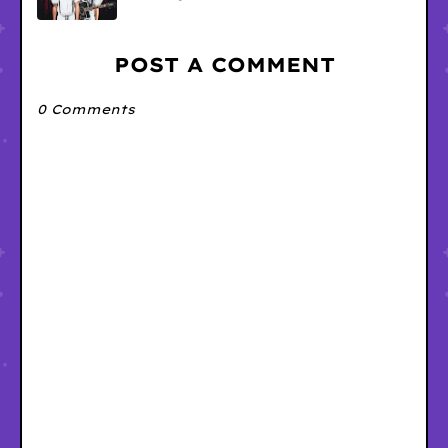
POST A COMMENT
0 Comments