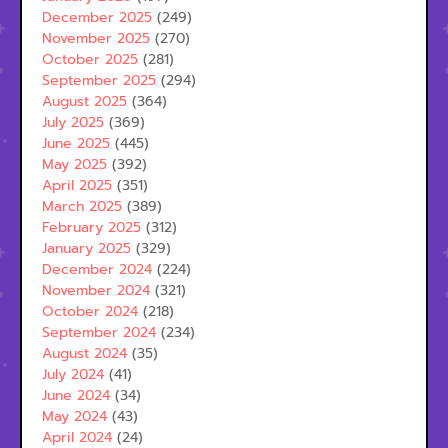
December 2025
(249)
November 2025
(270)
October 2025
(281)
September 2025
(294)
August 2025
(364)
July 2025
(369)
June 2025
(445)
May 2025
(392)
April 2025
(351)
March 2025
(389)
February 2025
(312)
January 2025
(329)
December 2024
(224)
November 2024
(321)
October 2024
(218)
September 2024
(234)
August 2024
(35)
July 2024
(41)
June 2024
(34)
May 2024
(43)
April 2024
(24)