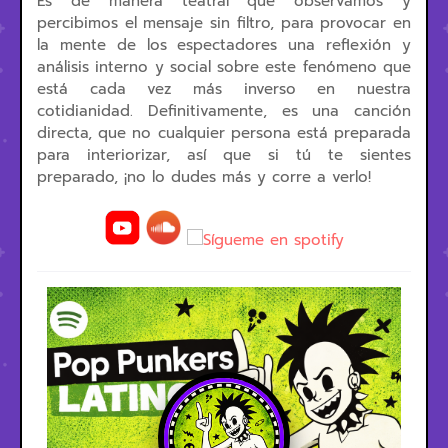
Es de manera teatral que observamos y
percibimos el mensaje sin filtro, para provocar en
la mente de los espectadores una reflexión y
análisis interno y social sobre este fenómeno que
está cada vez más inverso en nuestra
cotidianidad. Definitivamente, es una canción
directa, que no cualquier persona está preparada
para interiorizar, así que si tú te sientes
preparado, ¡no lo dudes más y corre a verlo!