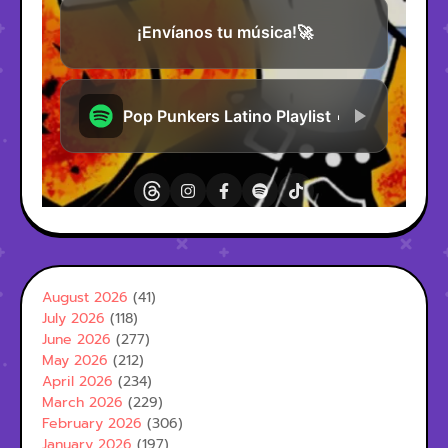
August 2026
(41)
July 2026
(118)
June 2026
(277)
May 2026
(212)
April 2026
(234)
March 2026
(229)
February 2026
(306)
January 2026
(197)