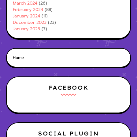
March 2024
(26)
February 2024
(88)
January 2024
(11)
December 2023
(23)
January 2023
(7)
Home
FACEBOOK
SOCIAL PLUGIN